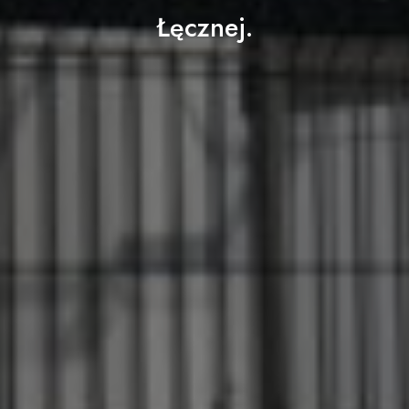
Łęcznej.