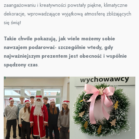
zaangażowaniu i kreatywności powstały piękne, klimatyczne
dekoracje, wprowadzające wyjątkową atmosferę zbliżających
się świąt
Takie chwile pokazują, jak wiele możemy sobie
nawzajem podarować- szczególnie wtedy, gdy
najważniejszym prezentem jest obecność i wspólnie
spędzony czas
.